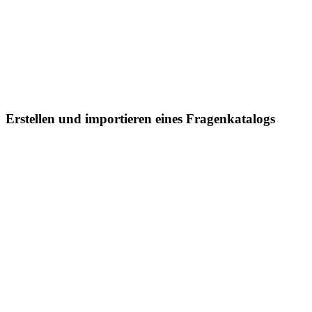
Erstellen und importieren eines Fragenkatalogs