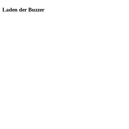
Laden der Buzzer