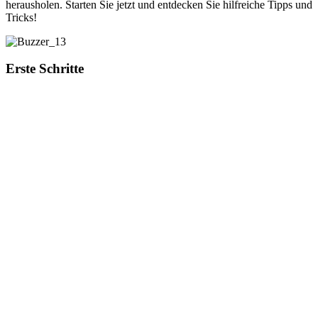
herausholen. Starten Sie jetzt und entdecken Sie hilfreiche Tipps und
Tricks!
Erste Schritte