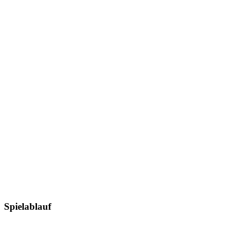
Spielablauf