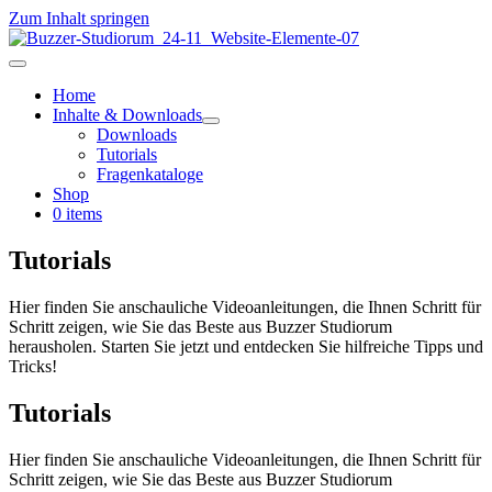
Zum Inhalt springen
Home
Inhalte & Downloads
Downloads
Tutorials
Fragenkataloge
Shop
0 items
Tutorials
Hier finden Sie anschauliche Videoanleitungen, die Ihnen Schritt für
Schritt zeigen, wie Sie das Beste aus Buzzer Studiorum
herausholen. Starten Sie jetzt und entdecken Sie hilfreiche Tipps und
Tricks!
Tutorials
Hier finden Sie anschauliche Videoanleitungen, die Ihnen Schritt für
Schritt zeigen, wie Sie das Beste aus Buzzer Studiorum