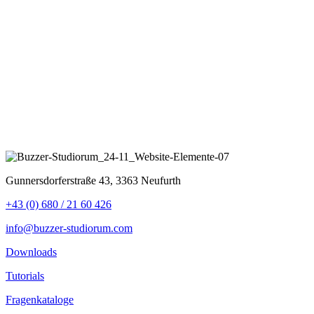
Gunnersdorferstraße 43, 3363 Neufurth
+43 (0) 680 / 21 60 426
info@buzzer-studiorum.com
Downloads
Tutorials
Fragenkataloge