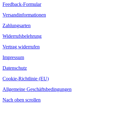
Feedback-Formular
Versandinformationen
Zahlungsarten
Widerrufsbelehrung
Vertrag widerrufen
Impressum
Datenschutz
Cookie-Richtlinie (EU)
Allgemeine Geschäftsbedingungen
Nach oben scrollen