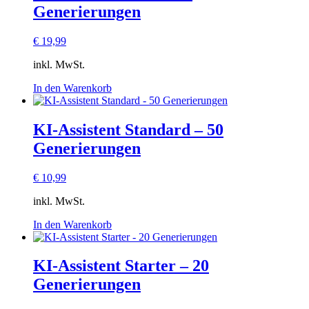
Generierungen
€
19,99
inkl. MwSt.
In den Warenkorb
KI-Assistent Standard – 50
Generierungen
€
10,99
inkl. MwSt.
In den Warenkorb
KI-Assistent Starter – 20
Generierungen