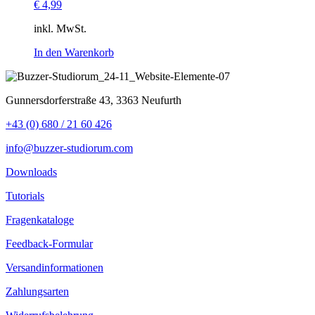
€
4,99
inkl. MwSt.
In den Warenkorb
Gunnersdorferstraße 43, 3363 Neufurth
+43 (0) 680 / 21 60 426
info@buzzer-studiorum.com
Downloads
Tutorials
Fragenkataloge
Feedback-Formular
Versandinformationen
Zahlungsarten